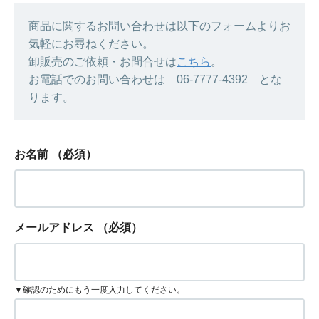
商品に関するお問い合わせは以下のフォームよりお
気軽にお尋ねください。
卸販売のご依頼・お問合せは
こちら
。
お電話でのお問い合わせは 06-7777-4392 とな
ります。
お名前
（必須）
メールアドレス
（必須）
▼確認のためにもう一度入力してください。