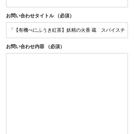
お問い合わせタイトル
（必須）
お問い合わせ内容
（必須）